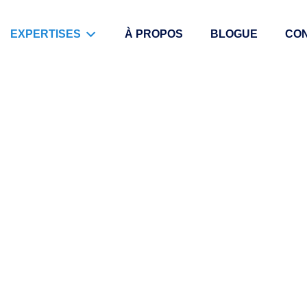
À PROPOS
BLOGUE
CO
EXPERTISES