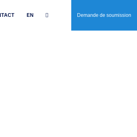
NTACT
EN
Demande de soumission