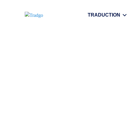
TRADUCTION