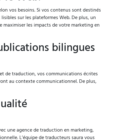
elon vos besoins. Si vos contenus sont destinés
 lisibles sur les plateformes Web. De plus, un
de maximiser les impacts de votre marketing en
blications bilingues
inet de traduction, vos communications écrites
eront au contexte communicationnel. De plus,
ualité
avec une agence de traduction en marketing,
ionnelle. L’équipe de traducteurs saura vous