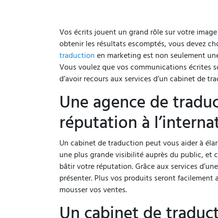
Vos écrits jouent un grand rôle sur votre image
obtenir les résultats escomptés, vous devez cho
traduction
en marketing est non seulement une
Vous voulez que vos communications écrites soie
d’avoir recours aux services d’un cabinet de tr
Une agence de traduc
réputation à l’interna
Un cabinet de traduction peut vous aider à élar
une plus grande visibilité auprès du public, et
bâtir votre réputation. Grâce aux services d’un
présenter. Plus vos produits seront facilement 
mousser vos ventes.
Un cabinet de traduc