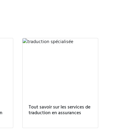
Tout savoir sur les services de
en
traduction en assurances