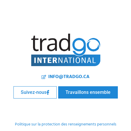
INFO@TRADGO.CA
Suivez-nous
Travaillons ensemble
Politique sur la protection des renseignements personnels