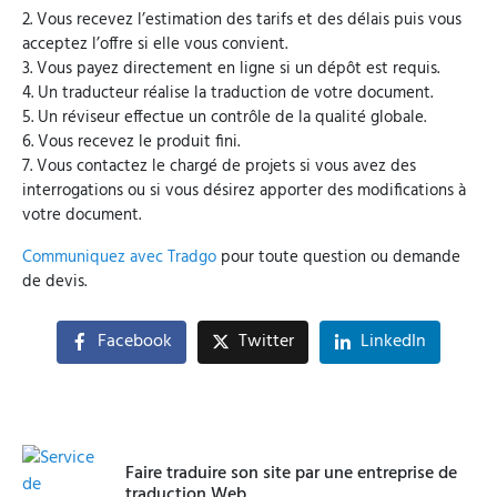
2. Vous recevez l’estimation des tarifs et des délais puis vous
acceptez l’offre si elle vous convient.
3. Vous payez directement en ligne si un dépôt est requis.
4. Un traducteur réalise la traduction de votre document.
5. Un réviseur effectue un contrôle de la qualité globale.
6. Vous recevez le produit fini.
7. Vous contactez le chargé de projets si vous avez des
interrogations ou si vous désirez apporter des modifications à
votre document.
Communiquez avec Tradgo
pour toute question ou demande
de devis.
Facebook
Twitter
LinkedIn
Faire traduire son site par une entreprise de
traduction Web