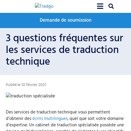
Demande de soumission
3 questions fréquentes sur
les services de traduction
technique
Publié le
10 février 2021
Des services de traduction technique vous permettent
d’obtenir des
écrits multilingues
, quel que soit votre domaine
d’expertise. Un cabinet de traduction spécialisée possède une