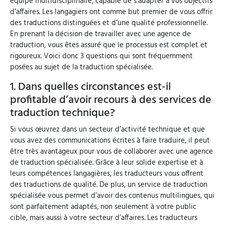
équipe multidisciplinaire, capable de s’adapter à vos objectifs
d’affaires. Les langagiers ont comme but premier de vous offrir
des traductions distinguées et d’une qualité professionnelle.
En prenant la décision de travailler avec une agence de
traduction, vous êtes assuré que le processus est complet et
rigoureux. Voici donc 3 questions qui sont fréquemment
posées au sujet de la traduction spécialisée.
1. Dans quelles circonstances est-il
profitable d’avoir recours à des services de
traduction technique?
Si vous œuvrez dans un secteur d’activité technique et que
vous avez des communications écrites à faire traduire, il peut
être très avantageux pour vous de collaborer avec une agence
de traduction spécialisée. Grâce à leur solide expertise et à
leurs compétences langagières, les traducteurs vous offrent
des traductions de qualité. De plus, un service de traduction
spécialisée vous permet d’avoir des contenus multilingues, qui
sont parfaitement adaptés, non seulement à votre public
cible, mais aussi à votre secteur d’affaires. Les traducteurs