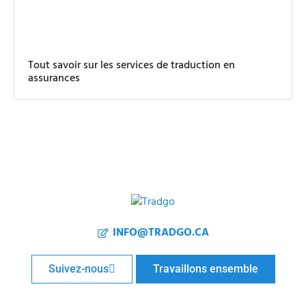
Tout savoir sur les services de traduction en
assurances
INFO@TRADGO.CA
Suivez-nous
Travaillons ensemble