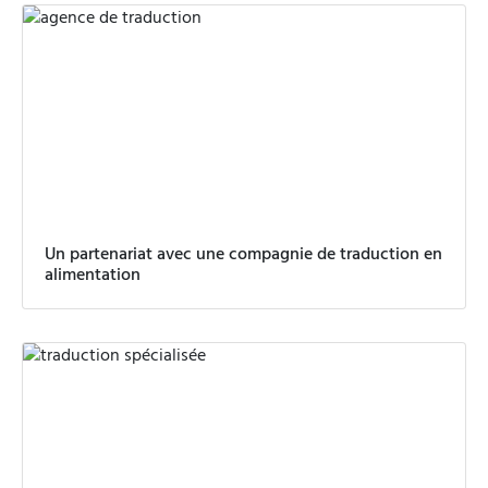
Un partenariat avec une compagnie de traduction en
alimentation