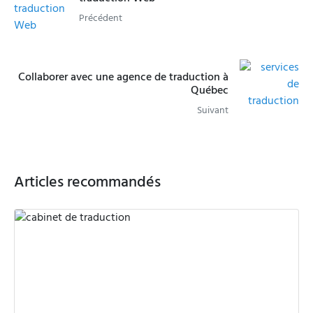
Précédent
Collaborer avec une agence de traduction à
Québec
Suivant
Articles recommandés