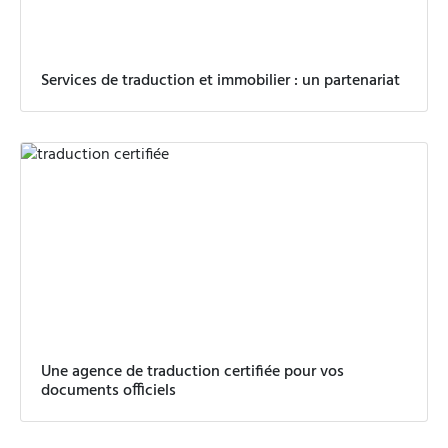
Services de traduction et immobilier : un partenariat
Une agence de traduction certifiée pour vos
documents officiels