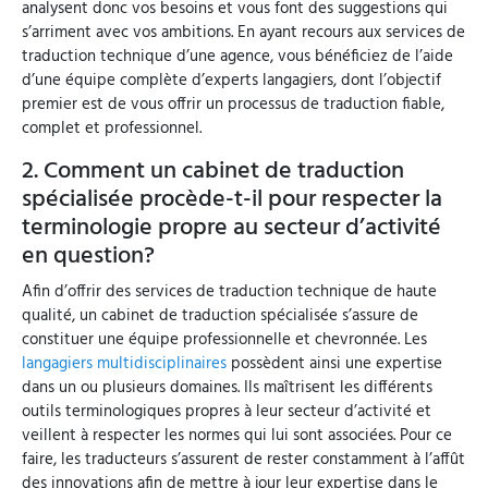
analysent donc vos besoins et vous font des suggestions qui
s’arriment avec vos ambitions. En ayant recours aux services de
traduction technique d’une agence, vous bénéficiez de l’aide
d’une équipe complète d’experts langagiers, dont l’objectif
premier est de vous offrir un processus de traduction fiable,
complet et professionnel.
2. Comment un cabinet de traduction
spécialisée procède-t-il pour respecter la
terminologie propre au secteur d’activité
en question?
Afin d’offrir des services de traduction technique de haute
qualité, un cabinet de traduction spécialisée s’assure de
constituer une équipe professionnelle et chevronnée. Les
langagiers multidisciplinaires
possèdent ainsi une expertise
dans un ou plusieurs domaines. Ils maîtrisent les différents
outils terminologiques propres à leur secteur d’activité et
veillent à respecter les normes qui lui sont associées. Pour ce
faire, les traducteurs s’assurent de rester constamment à l’affût
des innovations afin de mettre à jour leur expertise dans le