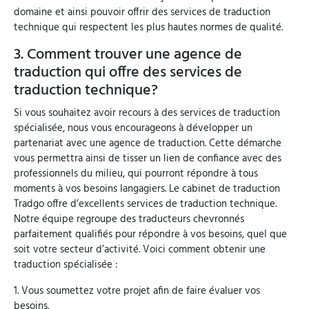
domaine et ainsi pouvoir offrir des services de traduction
technique qui respectent les plus hautes normes de qualité.
3. Comment trouver une agence de
traduction qui offre des services de
traduction technique?
Si vous souhaitez avoir recours à des services de traduction
spécialisée, nous vous encourageons à développer un
partenariat avec une agence de traduction. Cette démarche
vous permettra ainsi de tisser un lien de confiance avec des
professionnels du milieu, qui pourront répondre à tous
moments à vos besoins langagiers. Le cabinet de traduction
Tradgo offre d’excellents services de traduction technique.
Notre équipe regroupe des traducteurs chevronnés
parfaitement qualifiés pour répondre à vos besoins, quel que
soit votre secteur d’activité. Voici comment obtenir une
traduction spécialisée :
1. Vous soumettez votre projet afin de faire évaluer vos
besoins.