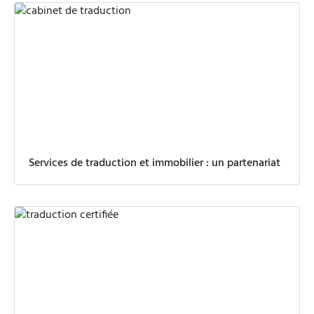
Services de traduction et immobilier : un partenariat