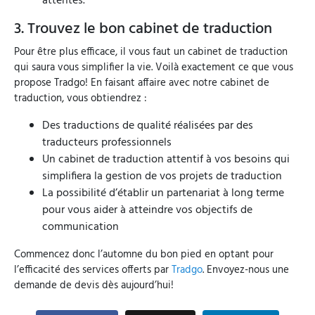
attentes.
3. Trouvez le bon cabinet de traduction
Pour être plus efficace, il vous faut un cabinet de traduction
qui saura vous simplifier la vie. Voilà exactement ce que vous
propose Tradgo! En faisant affaire avec notre cabinet de
traduction, vous obtiendrez :
Des traductions de qualité réalisées par des
traducteurs professionnels
Un cabinet de traduction attentif à vos besoins qui
simplifiera la gestion de vos projets de traduction
La possibilité d’établir un partenariat à long terme
pour vous aider à atteindre vos objectifs de
communication
Commencez donc l’automne du bon pied en optant pour
l’efficacité des services offerts par
Tradgo
. Envoyez-nous une
demande de devis dès aujourd’hui!