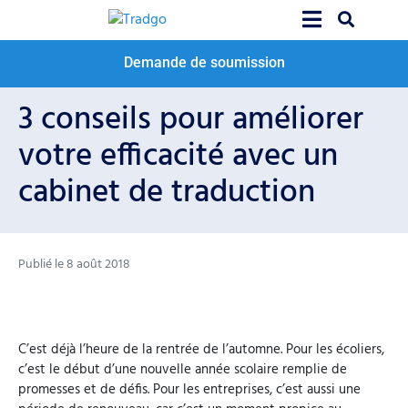
Demande de soumission
3 conseils pour améliorer
votre efficacité avec un
cabinet de traduction
Publié le
8 août 2018
C’est déjà l’heure de la rentrée de l’automne. Pour les écoliers,
c’est le début d’une nouvelle année scolaire remplie de
promesses et de défis. Pour les entreprises, c’est aussi une