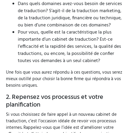
Dans quels domaines avez-vous besoin de services
de traduction? S’agit-il de la traduction marketing,
de la traduction juridique, financière ou technique,
ou bien d’une combinaison de ces domaines?
Pour vous, quelle est la caractéristique la plus
importante d’un cabinet de traduction? Est-ce
l’efficacité et la rapidité des services, la qualité des
traductions, ou encore, la possibilité de confier
toutes vos demandes à un seul cabinet?
Une fois que vous aurez répondu à ces questions, vous serez
mieux outillé pour choisir la bonne firme qui répondra à vos
besoins uniques.
2. Repensez vos processus et votre
planification
Si vous choisissez de faire appel à un nouveau cabinet de
traduction, c’est l’occasion idéale de revoir vos processus
internes. Rappelez-vous que l’idée est d’améliorer votre