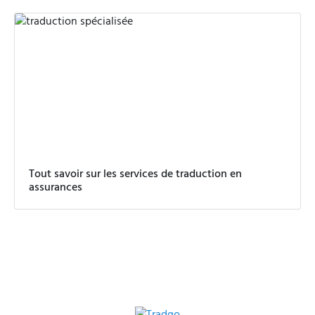
Tout savoir sur les services de traduction en
assurances