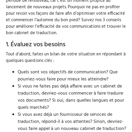
période de renouveau, car c’est un moment propice au
lancement de nouveaux projets. Pourquoi ne pas en profiter
pour revoir vos façons de faire afin d’optimiser votre efficacité
et commencer l’automne du bon pied? Suivez nos 3 conseils
pour améliorer l’efficacité de vos communications et trouver le
bon cabinet de traduction.
1. Évaluez vos besoins
Tout d’abord, faites un bilan de votre situation en répondant à
quelques questions clés :
Quels sont vos objectifs de communication? Que
pourriez-vous faire pour mieux les atteindre?
Si vous ne faites pas déjà affaire avec un cabinet de
traduction, devriez-vous commencer à faire traduire
vos documents? Si oui, dans quelles langues et pour
quels marchés?
Si vous avez déjà un fournisseur de services de
traduction, répond-il à vos attentes? Sinon, devriez-
vous faire appel à un nouveau cabinet de traduction?