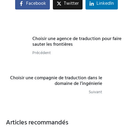
Facebook
Twitter
LinkedIn
Choisir une agence de traduction pour faire
sauter les frontières
Précédent
Choisir une compagnie de traduction dans le
domaine de l’ingénierie
Suivant
Articles recommandés