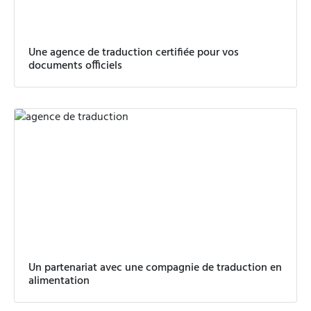
Une agence de traduction certifiée pour vos
documents officiels
Un partenariat avec une compagnie de traduction en
alimentation