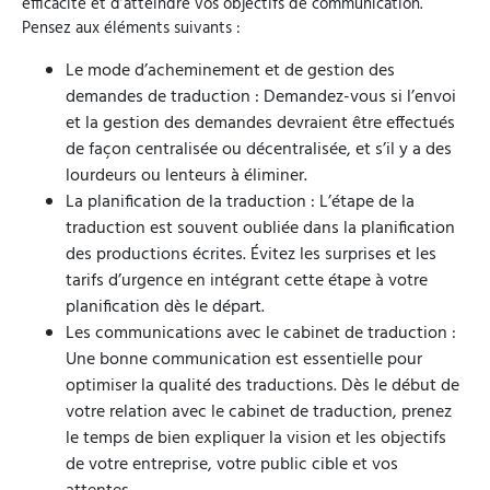
efficacité et d’atteindre vos objectifs de communication.
Pensez aux éléments suivants :
Le mode d’acheminement et de gestion des
demandes de traduction : Demandez-vous si l’envoi
et la gestion des demandes devraient être effectués
de façon centralisée ou décentralisée, et s’il y a des
lourdeurs ou lenteurs à éliminer.
La planification de la traduction : L’étape de la
traduction est souvent oubliée dans la planification
des productions écrites. Évitez les surprises et les
tarifs d’urgence en intégrant cette étape à votre
planification dès le départ.
Les communications avec le cabinet de traduction :
Une bonne communication est essentielle pour
optimiser la qualité des traductions. Dès le début de
votre relation avec le cabinet de traduction, prenez
le temps de bien expliquer la vision et les objectifs
de votre entreprise, votre public cible et vos