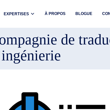
À PROPOS
BLOGUE
CO
EXPERTISES
ompagnie de tradu
ingénierie