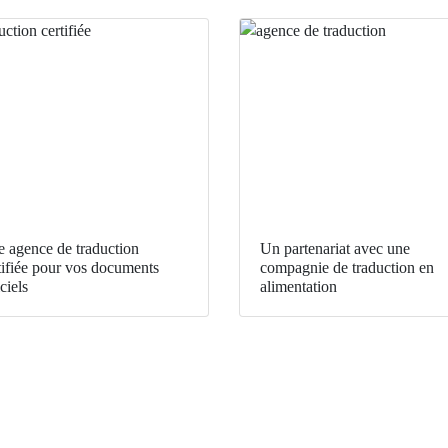
 agence de traduction
Un partenariat avec une
tifiée pour vos documents
compagnie de traduction en
ciels
alimentation