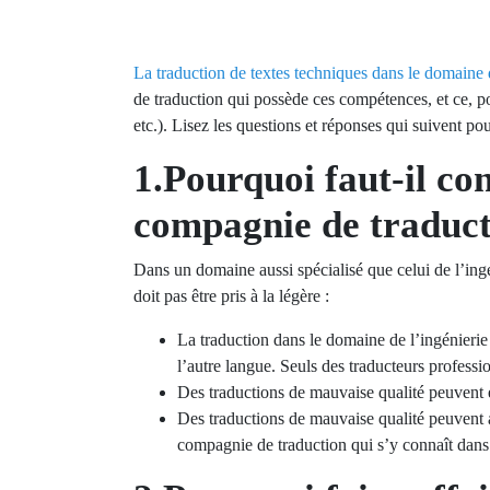
La traduction de textes techniques dans le domaine 
de traduction qui possède ces compétences, et ce, p
etc.). Lisez les questions et réponses qui suivent po
1.Pourquoi faut-il co
compagnie de traduct
Dans un domaine aussi spécialisé que celui de l’ingé
doit pas être pris à la légère :
La traduction dans le domaine de l’ingénierie
l’autre langue. Seuls des traducteurs professi
Des traductions de mauvaise qualité peuvent e
Des traductions de mauvaise qualité peuvent a
compagnie de traduction qui s’y connaît dans