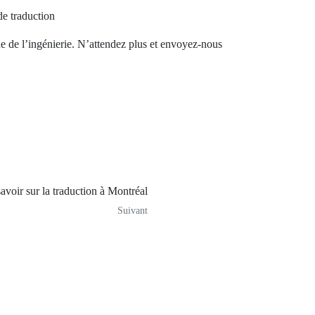
de traduction
ne de l’ingénierie. N’attendez plus et envoyez-nous
savoir sur la traduction à Montréal
Suivant