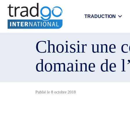
TRADUCTION
Choisir une c
domaine de l’
Publié le
8 octobre 2018