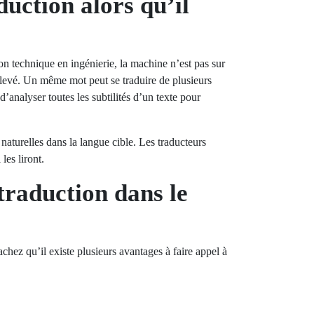
uction alors qu’il
on technique en ingénierie, la machine n’est pas sur
levé. Un même mot peut se traduire de plusieurs
’analyser toutes les subtilités d’un texte pour
naturelles dans la langue cible. Les traducteurs
les liront.
traduction dans le
hez qu’il existe plusieurs avantages à faire appel à