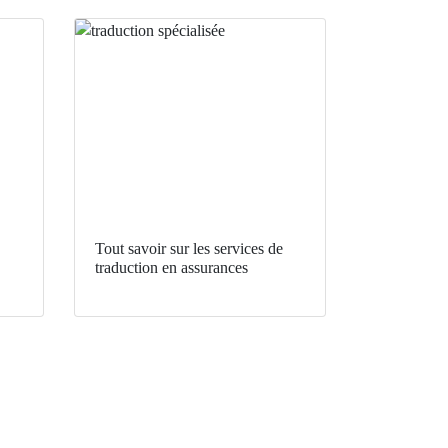
Tout savoir sur les services de
traduction en assurances